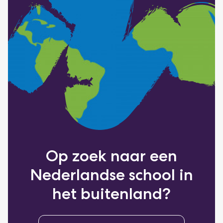
Op zoek naar een
Nederlandse school in
het buitenland?