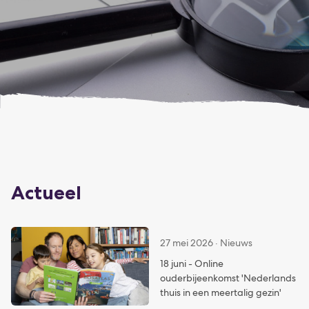
Actueel
27 mei 2026 · Nieuws
18 juni - Online
ouderbijeenkomst 'Nederlands
thuis in een meertalig gezin'