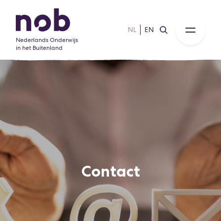
NL
EN
Nederlands Onderwijs
in het Buitenland
Contact