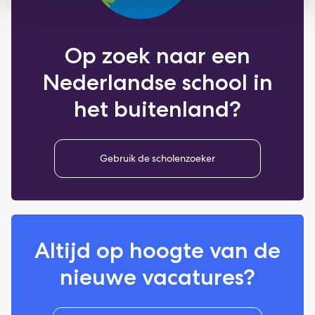
Op zoek naar een
Nederlandse school in
het buitenland?
Gebruik de scholenzoeker
Altijd op hoogte van de
nieuwe vacatures?