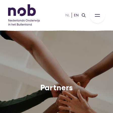
NL
EN
Nederlands Onderwijs
in het Buitenland
Partners