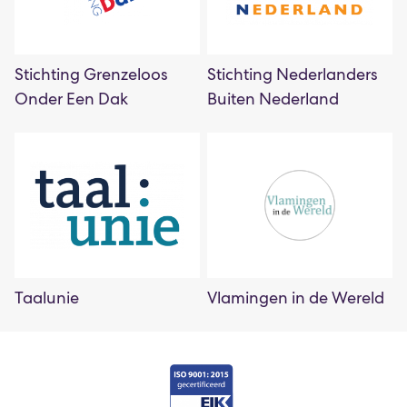
Stichting Grenzeloos
Stichting Nederlanders
Onder Een Dak
Buiten Nederland
Taalunie
Vlamingen in de Wereld