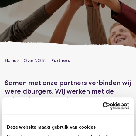
Home
Over NOB
Partners
Samen met onze partners verbinden wij
wereldburgers. Wij werken met de
volgende organisaties samen.
Partners
Deze website maakt gebruik van cookies